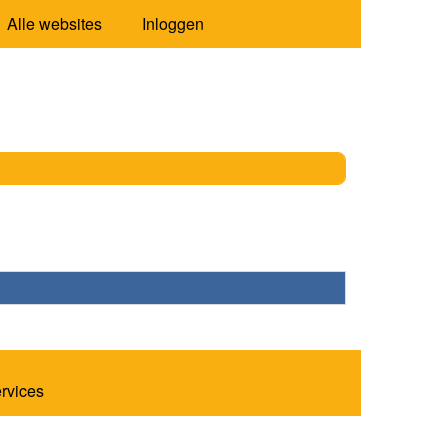
Alle websites
Inloggen
ervices