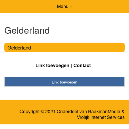
Menu +
Gelderland
Gelderland
Link toevoegen
Contact
Link toevoegen
Copyright © 2021 Onderdeel van
BaakmanMedia
&
Vrolijk Internet Services