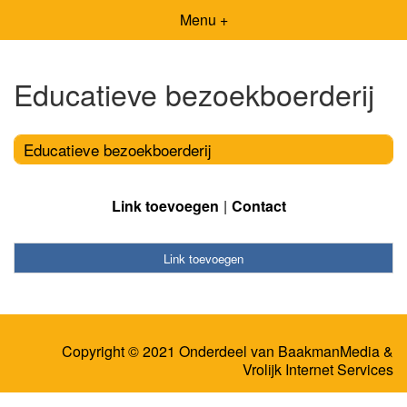
Menu +
Educatieve bezoekboerderij
Educatieve bezoekboerderij
Link toevoegen
Contact
Link toevoegen
Copyright © 2021 Onderdeel van
BaakmanMedia
&
Vrolijk Internet Services