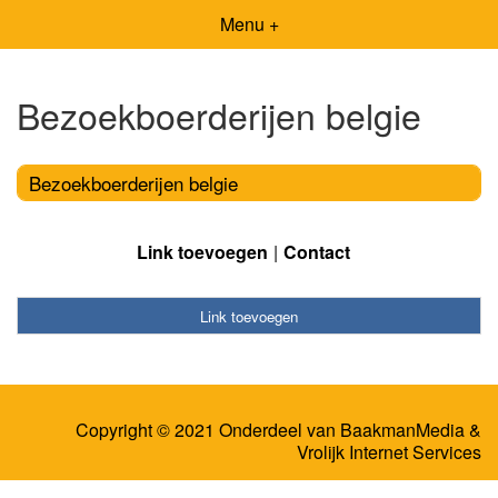
Menu +
Bezoekboerderijen belgie
Bezoekboerderijen belgie
Link toevoegen
Contact
Link toevoegen
Copyright © 2021 Onderdeel van
BaakmanMedia
&
Vrolijk Internet Services